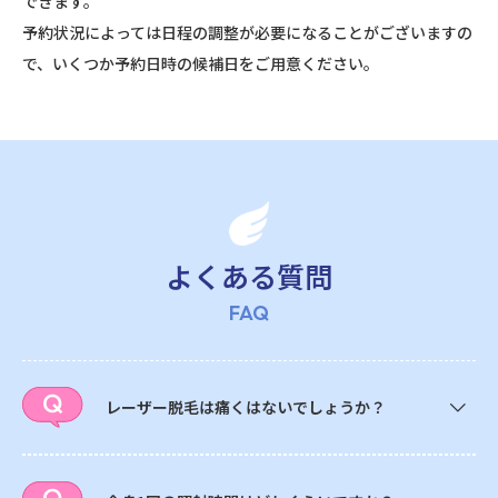
できます。
予約状況によっては日程の調整が必要になることがございますの
で、いくつか予約日時の候補日をご用意ください。
よくある質問
FAQ
レーザー脱毛は痛くはないでしょうか？