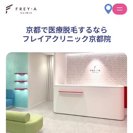
京都で医療脱毛するなら
フレイアクリニック京都院