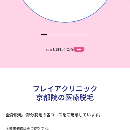
もっと詳しく見る
フレイアクリニック
京都院の医療脱毛
全身脱毛、部分脱毛の各コースをご用意しています。
表示価格は全て税込です。