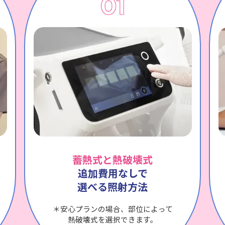
蓄熱式と熱破壊式
追加費用なしで
選べる照射方法
＊安心プランの場合、部位によって
熱破壊式を選択できます。