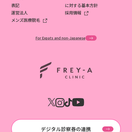
表記
に対する基本方針
運営法人
採用情報
メンズ医療脱毛
For Expats and non-Japanese
ホーム
デジタル診察券の連携