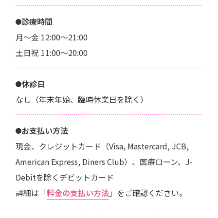
診療時間
月～金 12:00～21:00
土日祝 11:00～20:00
休診日
なし（年末年始、臨時休業日を除く）
お支払い方法
現金、クレジットカード（Visa, Mastercard, JCB,
American Express, Diners Club）、医療ローン、J-
Debitを除くデビットカード
詳細は「
料金の支払い方法
」をご確認ください。