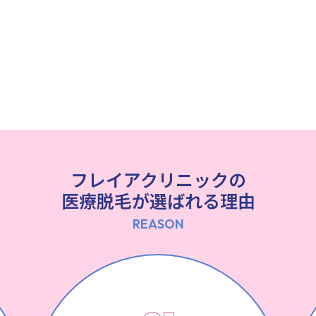
フレイアクリニックの
医療脱毛が選ばれる理由
REASON