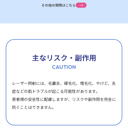
その他の質問はこちら
主なリスク・副作用
CAUTION
レーザー照射には、毛嚢炎、硬毛化、増毛化、やけど、炎
症などの肌トラブルが起こる可能性があります。
患者様の安全性に配慮しますが、リスクや副作用を完全に
池袋院
防ぐことはできません。
新宿院
銀座院