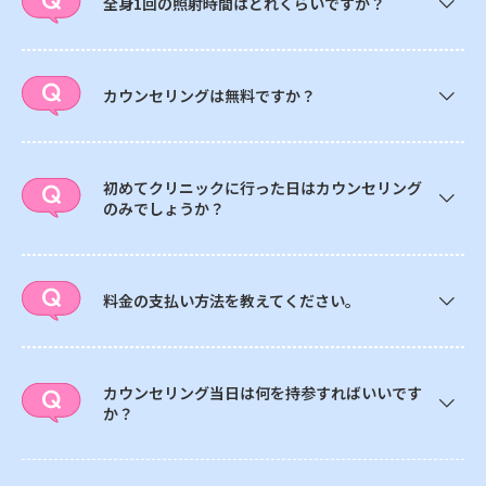
全身1回の照射時間はどれくらいですか？
カウンセリングは無料ですか？
初めてクリニックに行った日はカウンセリング
のみでしょうか？
料金の支払い方法を教えてください。
カウンセリング当日は何を持参すればいいです
か？