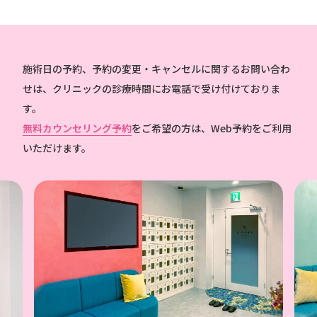
施術日の予約、予約の変更・キャンセルに関するお問い合わ
せは、クリニックの診療時間にお電話で受け付けておりま
す。
無料カウンセリング予約
をご希望の方は、Web予約をご利用
いただけます。