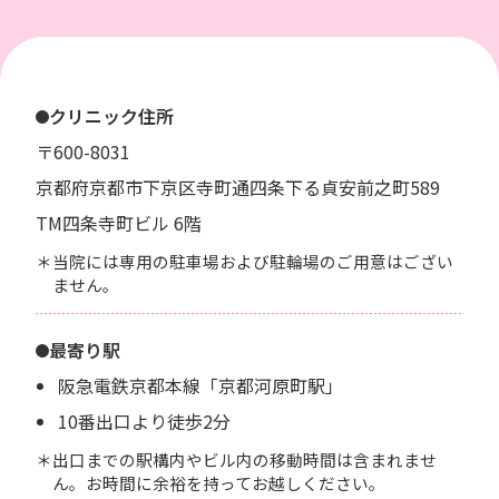
クリニック住所
〒600-8031
京都府京都市下京区寺町通四条下る貞安前之町589
TM四条寺町ビル 6階
当院には専用の駐車場および駐輪場のご用意はござい
ません。
最寄り駅
阪急電鉄京都本線「京都河原町駅」
10番出口より徒歩2分
出口までの駅構内やビル内の移動時間は含まれませ
ん。お時間に余裕を持ってお越しください。