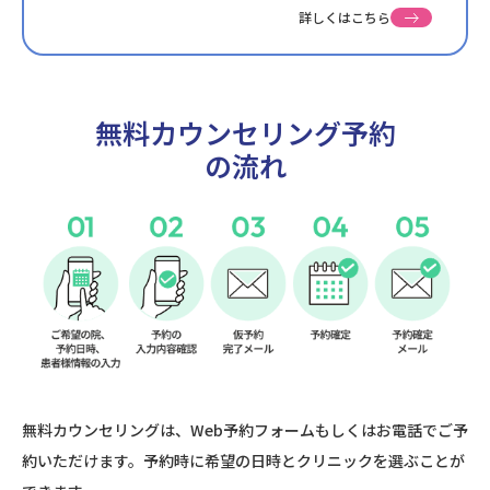
詳しくはこちら
無料カウンセリング予約
の流れ
無料カウンセリングは、Web予約フォームもしくはお電話でご予
約いただけます。予約時に希望の日時とクリニックを選ぶことが