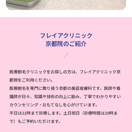
フレイアクリニック
京都院のご紹介
医療脱毛クリニックをお探しの方は、フレイアクリニック京
都院をご利用ください。
医療脱毛を専門に取り扱う京都の美容皮膚科です。医師や看
護師が日々、知識や技術の向上に励み、
丁寧でわかりやすい
カウンセリング・おもてなしを心がけています。
平日は21時まで診療します。土日祝日（診療時間は20時ま
で）もご予約いただけます。