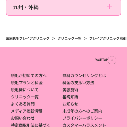
九州・沖縄
沖縄那覇院
医療脱毛フレイアクリニック
クリニック一覧
フレイアクリニック京都
PAGE TOP
脱毛が初めての方へ
無料カウンセリングとは
脱毛プランと料金
料金の支払い方法
脱毛機について
美容施術
クリニック一覧
基礎知識
よくある質問
お知らせ
メディア掲載情報
未成年の方へのご案内
お問い合わせ
プライバシーポリシー
特定商取引法に基づく
カスタマーハラスメント