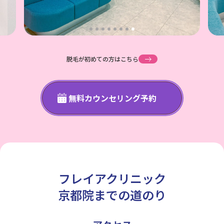
脱毛が初めての方はこちら
無料カウンセリング予約
フレイアクリニック
京都院までの道のり