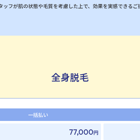
タッフが肌の状態や毛質を考慮した上で、効果を実感できるご
全身脱毛
一括払い
77,000
円