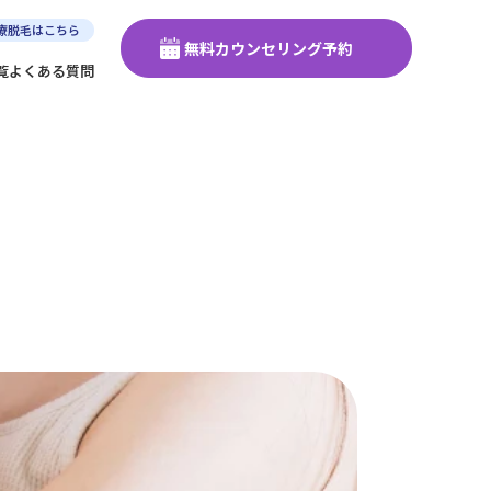
療脱毛はこちら
無料カウンセリング予約
覧
よくある質問