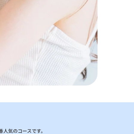
番人気のコースです。