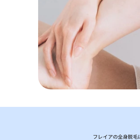
フレイアの全身脱毛