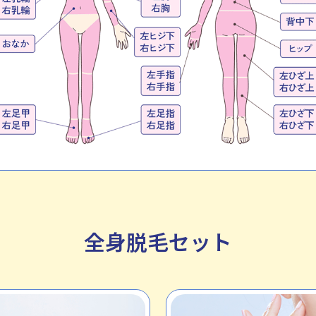
全身脱毛セット