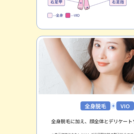
全身脱毛
VIO
全身脱毛に加え、顔全体とデリケート