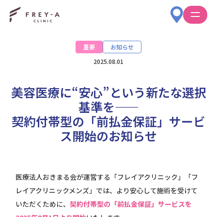
重要
お知らせ
2025.08.01
美容医療に“安心”という新たな選択
基準を——
契約付帯型の「前払金保証」サービ
ス開始のお知らせ
医療法人おきまる会が運営する「フレイアクリニック」「フ
レイアクリニックメンズ」では、より安心して施術を受けて
いただくために、
契約付帯型の「前払金保証」サービスを