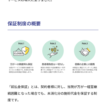
保証制度の概要
「前払金保証」とは、契約者様に対し、当院が万が一経営継
続困難となった場合でも、未消化分の施術代金を保証する制
度です。