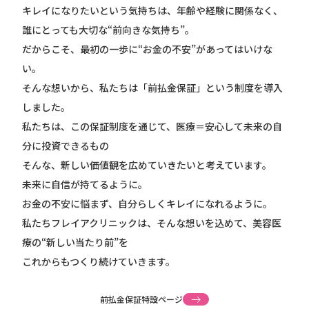
キレイになりたいという気持ちは、年齢や経験に関係なく、
誰にとっても大切な“前向きな気持ち”。
だからこそ、最初の一歩に“お金の不安”があってはいけな
い。
そんな想いから、私たちは「前払金保証」という制度を導入
しました。
私たちは、この保証制度を通じて、医療＝安心して未来の自
分に投資できるもの
そんな、新しい価値観を広めていきたいと考えています。
未来に自信が持てるように。
お金の不安に悩まず、自分らしくキレイになれるように。
私たちフレイアクリニックは、そんな想いを込めて、美容医
療の“新しい当たり前”を
これからもつくり続けていきます。
前払金保証特設ページ