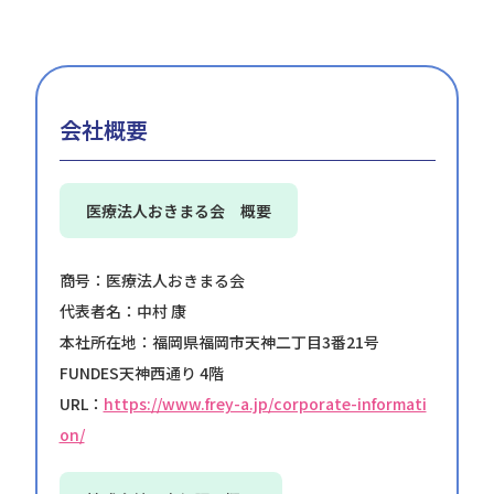
会社概要
医療法人おきまる会 概要
商号：医療法人おきまる会
代表者名：中村 康
本社所在地：福岡県福岡市天神二丁目3番21号
FUNDES天神西通り 4階
URL：
https://www.frey-a.jp/corporate-informati
on/