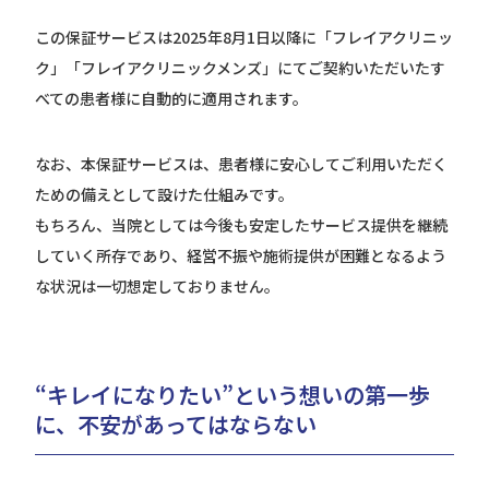
この保証サービスは2025年8月1日以降に「フレイアクリニッ
ク」「フレイアクリニックメンズ」にてご契約いただいたす
べての患者様に自動的に適用されます。
なお、本保証サービスは、患者様に安心してご利用いただく
ための備えとして設けた仕組みです。
もちろん、当院としては今後も安定したサービス提供を継続
していく所存であり、経営不振や施術提供が困難となるよう
な状況は一切想定しておりません。
“キレイになりたい”という想いの第一歩
に、不安があってはならない