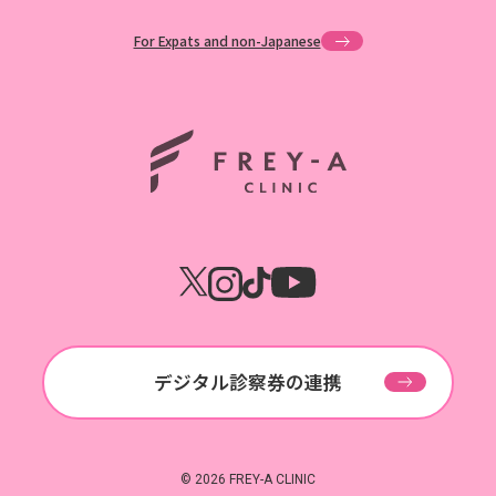
For Expats and non-Japanese
ホーム
デジタル診察券の連携
© 2026 FREY-A CLINIC