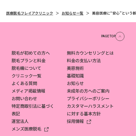
医療脱毛フレイアクリニック
お知らせ一覧
美容医療に“安心”という
PAGE TOP
脱毛が初めての方へ
無料カウンセリングとは
脱毛プランと料金
料金の支払い方法
脱毛機について
美容施術
クリニック一覧
基礎知識
よくある質問
お知らせ
メディア掲載情報
未成年の方へのご案内
お問い合わせ
プライバシーポリシー
特定商取引法に基づく
カスタマーハラスメント
表記
に対する基本方針
運営法人
採用情報
メンズ医療脱毛