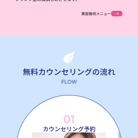
美容施術メニュー
無料カウンセリングの流れ
FLOW
01
カウンセリング予約