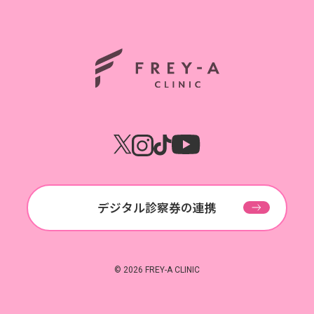
ホーム
デジタル診察券の連携
© 2026 FREY-A CLINIC