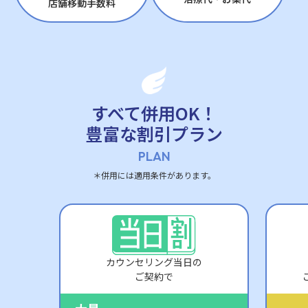
店舗移動手数料
すべて併用OK！
豊富な割引プラン
PLAN
＊併用には適用条件があります。
カウンセリング当日の
ご契約で