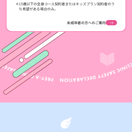
15歳以下の全身コース契約者またはキッズプラン契約者のう
ち希望がある場合のみ。
未成年者の方へのご案内