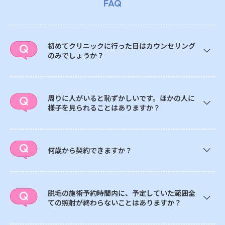
FAQ
初めてクリニックに行った日はカウンセリング
のみでしょうか？
周りに人がいると恥ずかしいです。ほかの人に
様子を見られることはありますか？
何歳から契約できますか？
脱毛の施術予約時間内に、予定していた範囲全
ての照射が終わらないことはありますか？