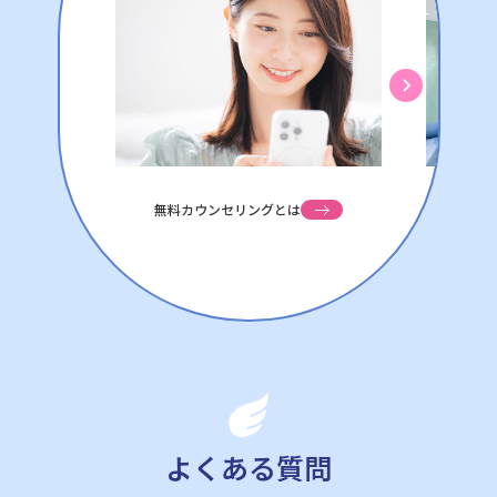
無料カウンセリングとは
よくある質問