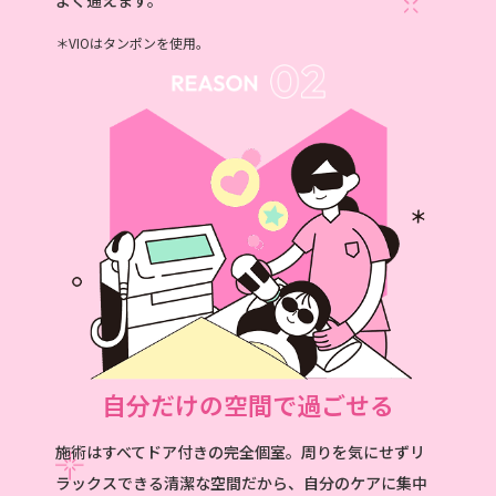
VIOはタンポンを使用。
自分だけの空間で過ごせる
施術はすべてドア付きの完全個室。周りを気にせずリ
ラックスできる清潔な空間だから、自分のケアに集中