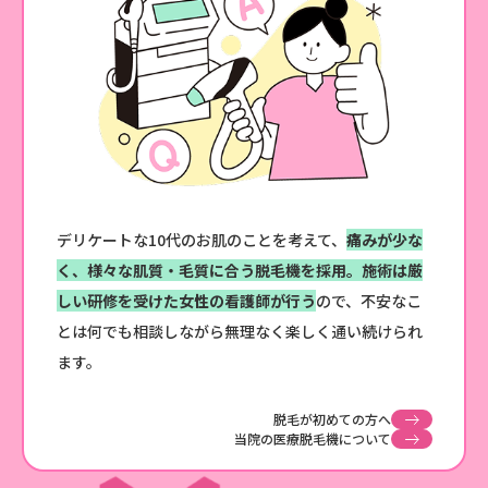
デリケートな10代のお肌のことを考えて、
痛みが少な
く、様々な肌質・毛質に合う脱毛機を採用。施術は厳
しい研修を受けた女性の看護師が行う
ので、不安なこ
とは何でも相談しながら無理なく楽しく通い続けられ
ます。
脱毛が初めての方へ
当院の医療脱毛機について