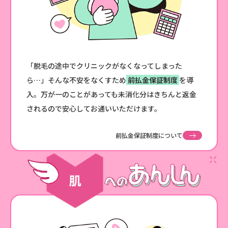
「脱毛の途中でクリニックがなくなってしまった
ら…」そんな不安をなくすため
前払金保証制度
を導
入。万が一のことがあっても未消化分はきちんと返金
されるので安心してお通いいただけます。
前払金保証制度について