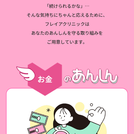
「続けられるかな」…
そんな気持ちにちゃんと応えるために、
フレイアクリニックは
あなたのあんしんを守る取り組みを
ご用意しています。