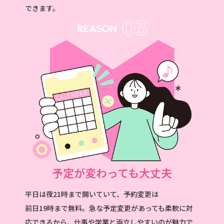
できます。
予定が変わっても大丈夫
平日は夜21時まで開いていて、予約変更は
前日19時まで無料。急な予定変更があっても柔軟に対
応できるから、仕事や学業と両立しやすいのが魅力で