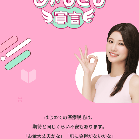
はじめての医療脱毛は、
期待と同じくらい不安もあります。
「お金大丈夫かな」「肌に負担がないかな」