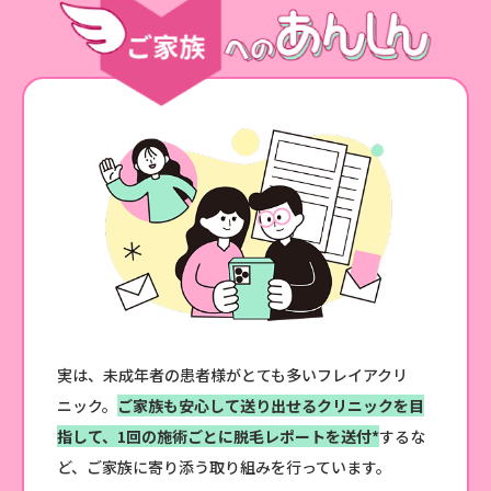
実は、未成年者の患者様がとても多いフレイアクリ
ニック。
ご家族も安心して送り出せるクリニックを目
指して、1回の施術ごとに脱毛レポートを送付*
するな
ど、ご家族に寄り添う取り組みを行っています。