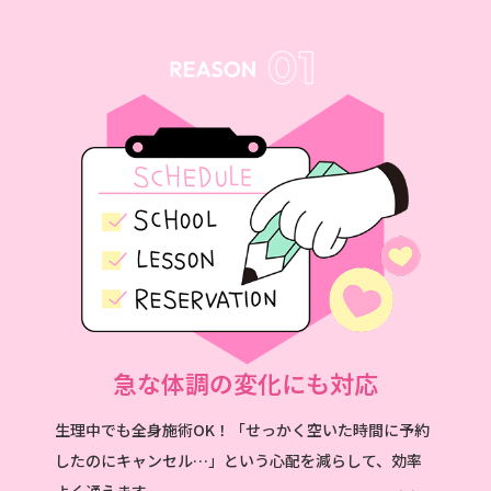
急な体調の変化にも対応
生理中でも全身施術OK！「せっかく空いた時間に予約
したのにキャンセル…」という心配を減らして、効率
よく通えます。