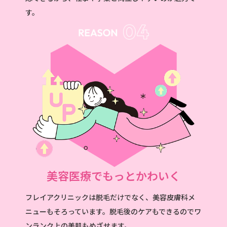
す。
美容医療でもっとかわいく
フレイアクリニックは脱毛だけでなく、美容皮膚科メ
ニューもそろっています。脱毛後のケアもできるのでワ
ンランク上の美肌もめざせます。