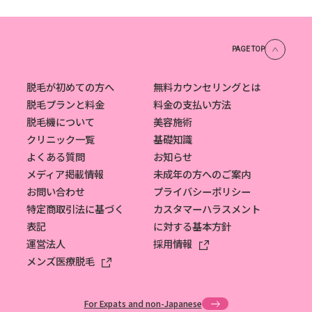
PAGE TOP
脱毛が初めての方へ
無料カウンセリングとは
脱毛プランと料金
料金の支払い方法
脱毛機について
美容施術
クリニック一覧
基礎知識
よくある質問
お知らせ
メディア掲載情報
未成年の方へのご案内
お問い合わせ
プライバシーポリシー
特定商取引法に基づく
カスタマーハラスメント
表記
に対する基本方針
運営法人
採用情報
メンズ医療脱毛
For Expats and non-Japanese