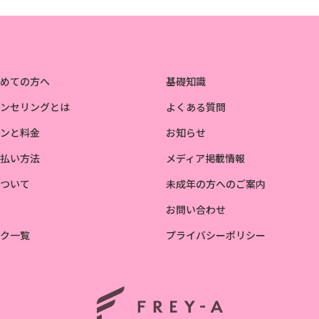
めての方へ
基礎知識
ンセリングとは
よくある質問
ンと料金
お知らせ
払い方法
メディア掲載情報
ついて
未成年の方へのご案内
お問い合わせ
ク一覧
プライバシーポリシー
ホーム