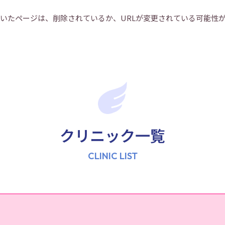
いたページは、削除されているか、URLが変更されている可能性
クリニック一覧
CLINIC LIST