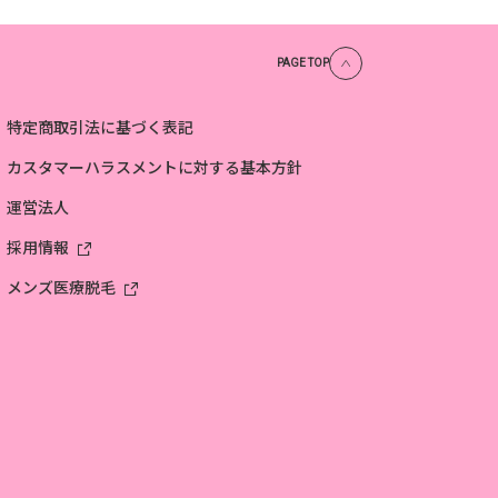
PAGE TOP
特定商取引法に基づく
表記
カスタマーハラスメント
に対する基本方針
運営法人
採用情報
メンズ医療脱毛