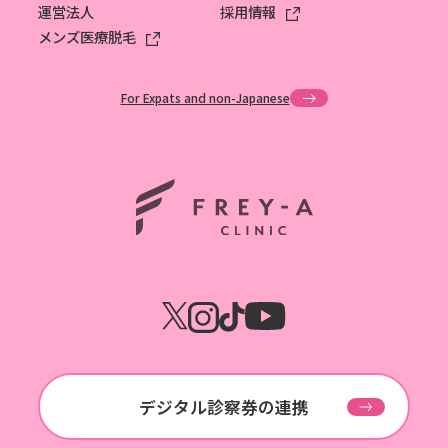
運営法人
採用情報
メンズ医療脱毛
For Expats and non-Japanese
ホーム
デジタル診察券の連携