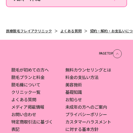
沖縄那覇院
医療脱毛フレイアクリニック
よくある質問
契約・解約・お支払いにつ
PAGE TOP
脱毛が初めての方へ
無料カウンセリングとは
脱毛プランと料金
料金の支払い方法
脱毛機について
美容施術
クリニック一覧
基礎知識
よくある質問
お知らせ
メディア掲載情報
未成年の方へのご案内
お問い合わせ
プライバシーポリシー
特定商取引法に基づく
カスタマーハラスメント
表記
に対する基本方針