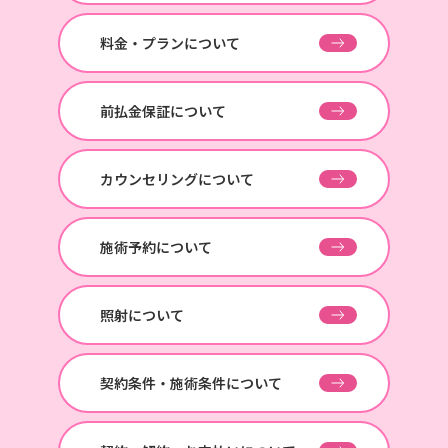
料金・プランについて
前払金保証について
カウンセリングについて
施術予約について
照射について
契約条件・施術条件について