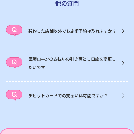
他の質問
契約した店舗以外でも施術予約は取れますか？
医療ローンの支払いの引き落とし口座を変更し
たいです。
デビットカードでの支払いは可能ですか？