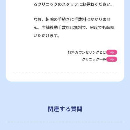
るクリニックのスタッフにお尋ねください。
なお、転院の手続きに手数料はかかりませ
ん。店舗移動手数料は無料で、何度でも転院
いただけます。
無料カウンセリングとは
クリニック一覧
関連する質問