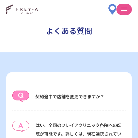
よくある質問
契約途中で店舗を変更できますか？
はい、全国のフレイアクリニック各院への転
院が可能です。詳しくは、現在通院されてい