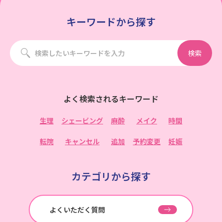
キーワードから探す
検索
よく検索されるキーワード
生理
シェービング
麻酔
メイク
時間
転院
キャンセル
追加
予約変更
妊娠
カテゴリから探す
よくいただく質問