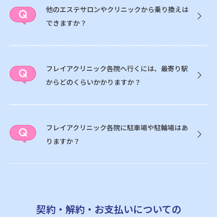
他のエステサロンやクリニックから乗り換えは
できますか？
フレイアクリニック各院へ行くには、最寄り駅
からどのくらいかかりますか？
フレイアクリニック各院に駐車場や駐輪場はあ
りますか？
契約・解約・お支払いについての