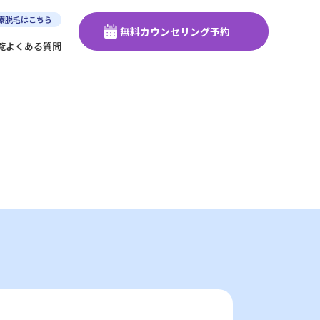
療脱毛はこちら
無料カウンセリング予約
覧
よくある質問