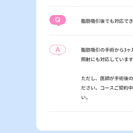
脂肪吸引後でも対応で
脂肪吸引の手術から3ヶ
照射にも対応しています
ただし、医師が手術後
ださい。コースご契約
い。