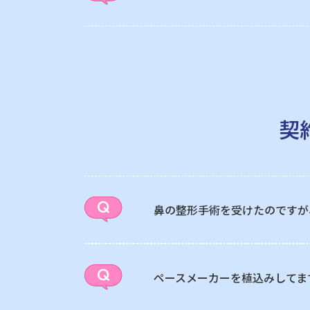
契
鼻の整形手術を受けたのですが
ペースメーカーを植込みしてま