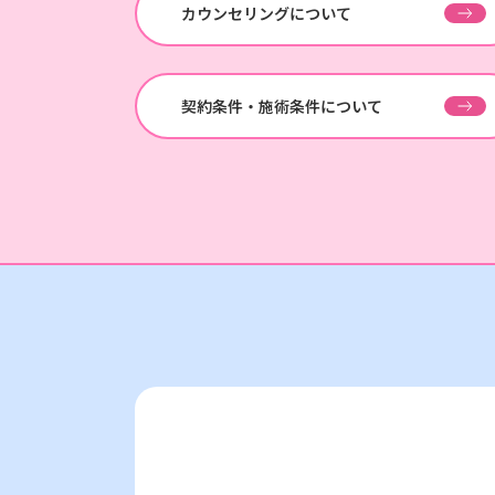
カウンセリングについて
契約条件・施術条件について
池袋院