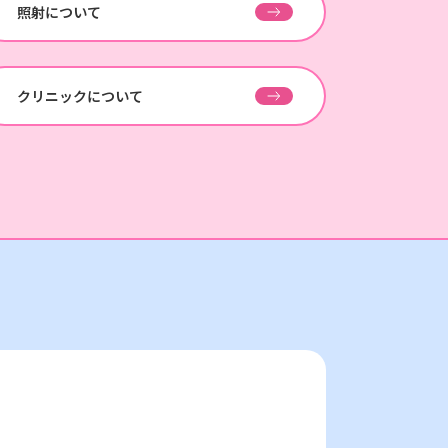
照射について
クリニックについて