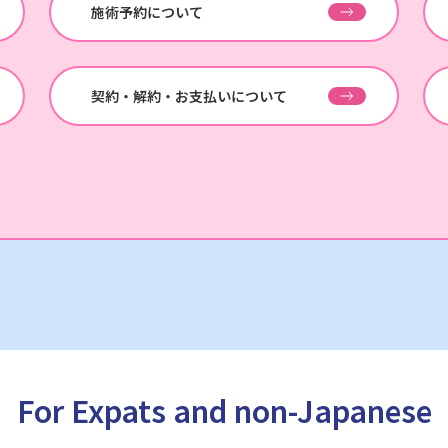
施術予約について
契約・解約・お支払いについて
For Expats and non-Japanese