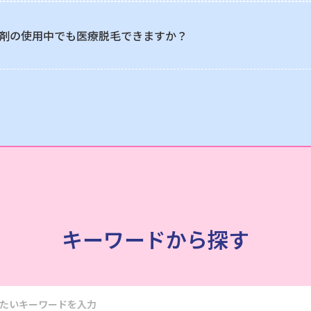
剤の使用中でも医療脱毛できますか？
キーワードから探す