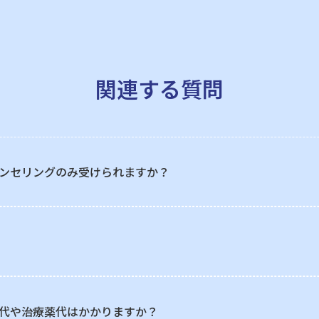
関連する質問
ンセリングのみ受けられますか？
代や治療薬代はかかりますか？