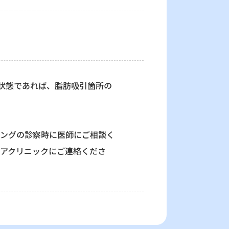
状態であれば、脂肪吸引箇所の
リングの診察時に医師にご相談く
アクリニックにご連絡くださ