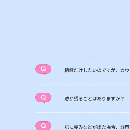
相談だけしたいのですが、カウ
跡が残ることはありますか？
肌に赤みなどが出た場合、診察