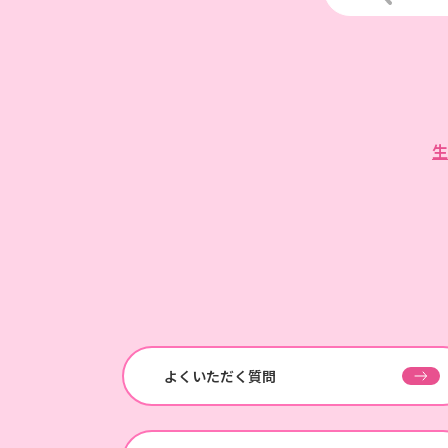
生
よくいただく質問