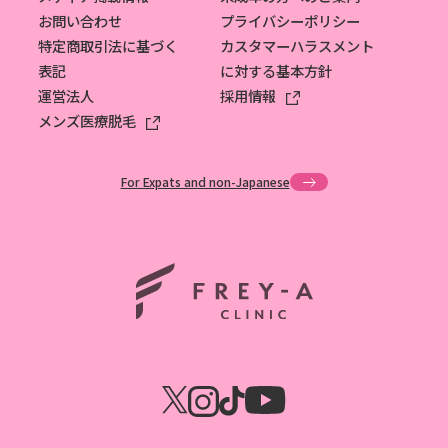
お問い合わせ
プライバシーポリシー
特定商取引法に基づく
カスタマーハラスメント
表記
に対する基本方針
運営法人
採用情報
メンズ医療脱毛
For Expats and non-Japanese
ホーム