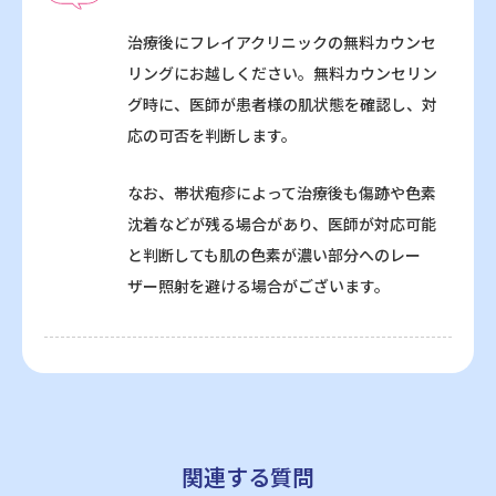
治療後にフレイアクリニックの無料カウンセ
リングにお越しください。無料カウンセリン
グ時に、医師が患者様の肌状態を確認し、対
応の可否を判断します。
なお、帯状疱疹によって治療後も傷跡や色素
沈着などが残る場合があり、医師が対応可能
と判断しても肌の色素が濃い部分へのレー
ザー照射を避ける場合がございます。
関連する質問