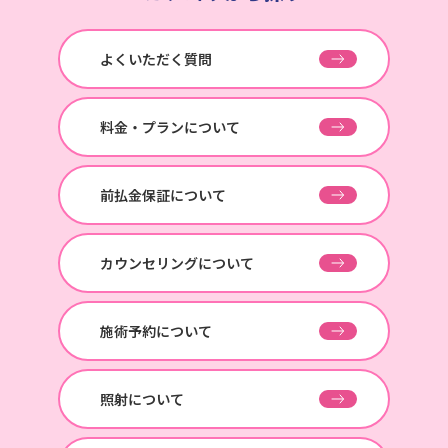
よくいただく質問
料金・プランについて
前払金保証について
カウンセリングについて
施術予約について
照射について