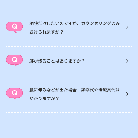
相談だけしたいのですが、カウンセリングのみ
受けられますか？
跡が残ることはありますか？
肌に赤みなどが出た場合、診察代や治療薬代は
かかりますか？