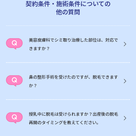
契約条件・施術条件についての
他の質問
美容皮膚科でシミ取り治療した部位は、対応で
きますか？
鼻の整形手術を受けたのですが、脱毛できます
か？
授乳中に脱毛は受けられますか？出産後の脱毛
再開のタイミングを教えてください。