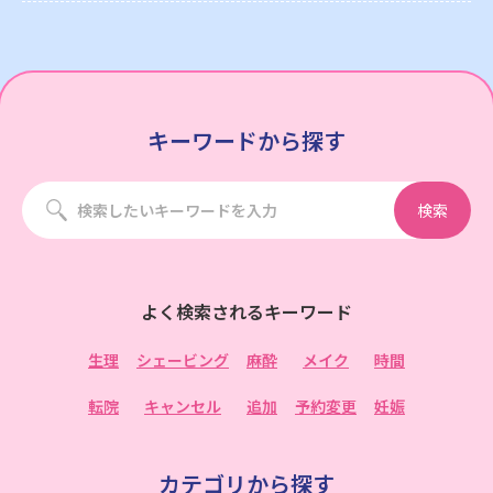
キーワードから探す
検索
よく検索されるキーワード
生理
シェービング
麻酔
メイク
時間
転院
キャンセル
追加
予約変更
妊娠
カテゴリから探す