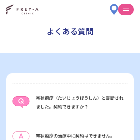
よくある質問
帯状疱疹（たいじょうほうしん）と診断され
ました。契約できますか？
帯状疱疹の治療中に契約はできません。