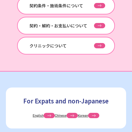
契約条件・施術条件について
契約・解約・お支払いについて
クリニックについて
For Expats and non-Japanese
English
Chinese
Korean
池袋院